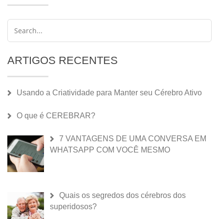
ARTIGOS RECENTES
Usando a Criatividade para Manter seu Cérebro Ativo
O que é CEREBRAR?
7 VANTAGENS DE UMA CONVERSA EM
WHATSAPP COM VOCÊ MESMO
Quais os segredos dos cérebros dos
superidosos?