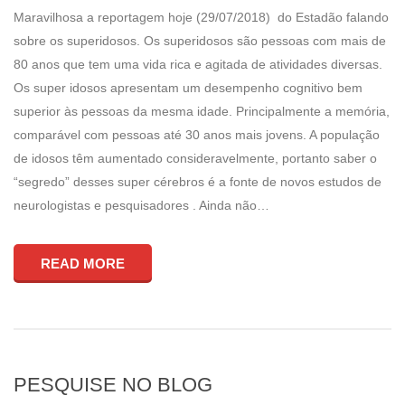
Maravilhosa a reportagem hoje (29/07/2018) do Estadão falando
sobre os superidosos. Os superidosos são pessoas com mais de
80 anos que tem uma vida rica e agitada de atividades diversas.
Os super idosos apresentam um desempenho cognitivo bem
superior às pessoas da mesma idade. Principalmente a memória,
comparável com pessoas até 30 anos mais jovens. A população
de idosos têm aumentado consideravelmente, portanto saber o
“segredo” desses super cérebros é a fonte de novos estudos de
neurologistas e pesquisadores . Ainda não…
READ MORE
PESQUISE NO BLOG