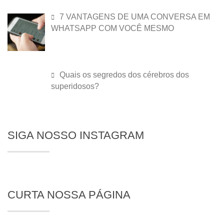
7 VANTAGENS DE UMA CONVERSA EM
WHATSAPP COM VOCÊ MESMO
Quais os segredos dos cérebros dos
superidosos?
SIGA NOSSO INSTAGRAM
CURTA NOSSA PÁGINA