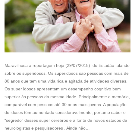
Maravilhosa a reportagem hoje (29/07/2018) do Estadão falando
sobre os superidosos. Os superidosos são pessoas com mais de
80 anos que tem uma vida rica e agitada de atividades diversas.
Os super idosos apresentam um desempenho cognitivo bem
superior às pessoas da mesma idade. Principalmente a memória,
comparável com pessoas até 30 anos mais jovens. A população
de idosos têm aumentado consideravelmente, portanto saber o
“segredo” desses super cérebros é a fonte de novos estudos de
neurologistas e pesquisadores . Ainda não…