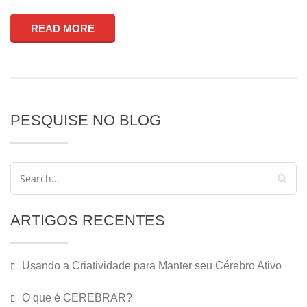
READ MORE
PESQUISE NO BLOG
ARTIGOS RECENTES
Usando a Criatividade para Manter seu Cérebro Ativo
O que é CEREBRAR?