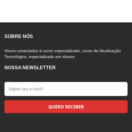
SOBRE NÓS
Vovos conectados é curso especializado, curso de Atualização
Tecnológica, especializado em idosos.
NOSSA NEWSLETTER