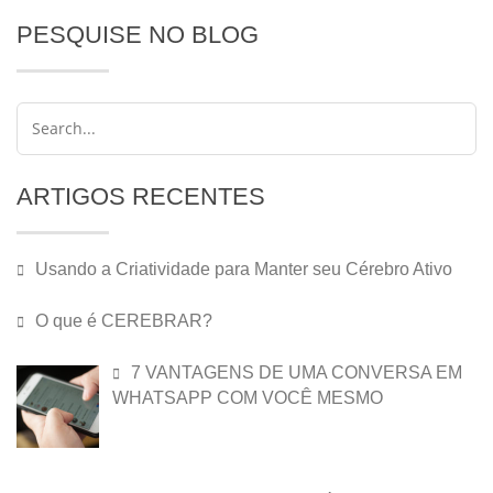
PESQUISE NO BLOG
ARTIGOS RECENTES
Usando a Criatividade para Manter seu Cérebro Ativo
O que é CEREBRAR?
7 VANTAGENS DE UMA CONVERSA EM
WHATSAPP COM VOCÊ MESMO