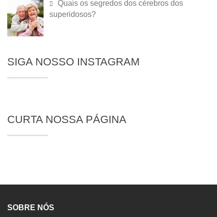
Quais os segredos dos cérebros dos
superidosos?
SIGA NOSSO INSTAGRAM
CURTA NOSSA PÁGINA
SOBRE NÓS