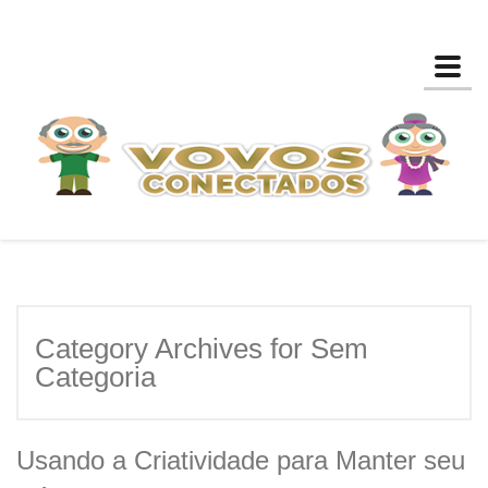
Toggl
Category Archives for Sem
Categoria
Usando a Criatividade para Manter seu