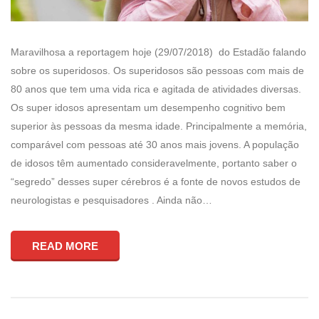
Maravilhosa a reportagem hoje (29/07/2018) do Estadão falando
sobre os superidosos. Os superidosos são pessoas com mais de
80 anos que tem uma vida rica e agitada de atividades diversas.
Os super idosos apresentam um desempenho cognitivo bem
superior às pessoas da mesma idade. Principalmente a memória,
comparável com pessoas até 30 anos mais jovens. A população
de idosos têm aumentado consideravelmente, portanto saber o
“segredo” desses super cérebros é a fonte de novos estudos de
neurologistas e pesquisadores . Ainda não…
READ MORE