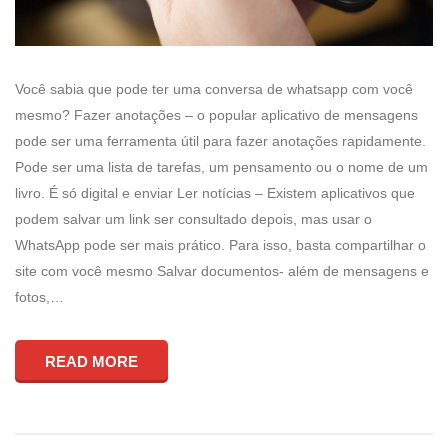
Você sabia que pode ter uma conversa de whatsapp com você
mesmo? Fazer anotações – o popular aplicativo de mensagens
pode ser uma ferramenta útil para fazer anotações rapidamente.
Pode ser uma lista de tarefas, um pensamento ou o nome de um
livro. É só digital e enviar Ler notícias – Existem aplicativos que
podem salvar um link ser consultado depois, mas usar o
WhatsApp pode ser mais prático. Para isso, basta compartilhar o
site com você mesmo Salvar documentos- além de mensagens e
fotos,…
READ MORE