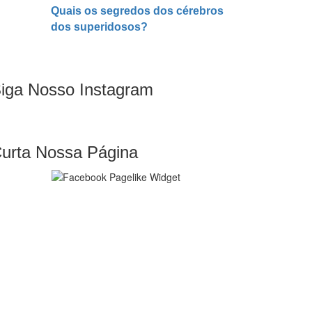
Quais os segredos dos cérebros
dos superidosos?
iga Nosso Instagram
urta Nossa Página