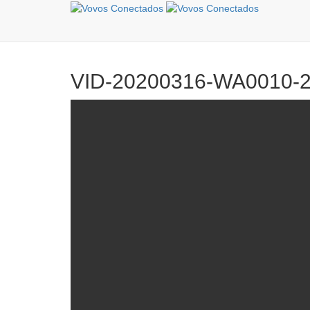
VID-20200316-WA0010-