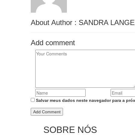
About Author : SANDRA LANG
Add comment
Salvar meus dados neste navegador para a próx
SOBRE NÓS