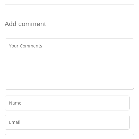
Add comment