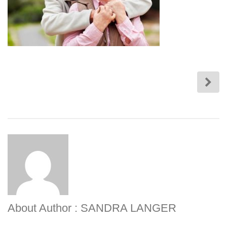
About Author : SANDRA LANGER