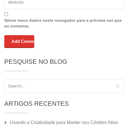
Salvar meus dados neste navegador para a próxima vez que
eu comentar.
PESQUISE NO BLOG
ARTIGOS RECENTES
Usando a Criatividade para Manter seu Cérebro Ativo