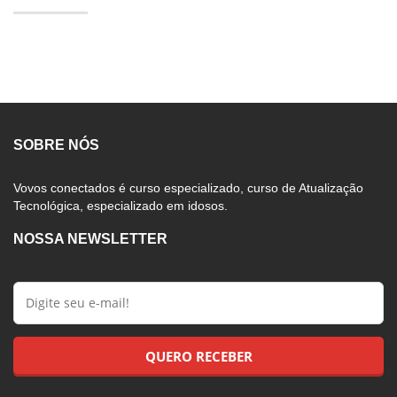
SOBRE NÓS
Vovos conectados é curso especializado, curso de Atualização
Tecnológica, especializado em idosos.
NOSSA NEWSLETTER