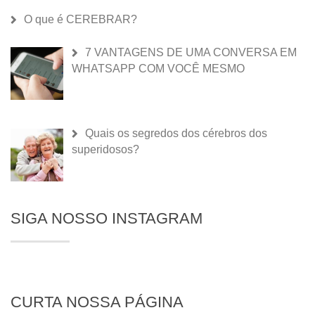
O que é CEREBRAR?
7 VANTAGENS DE UMA CONVERSA EM
WHATSAPP COM VOCÊ MESMO
Quais os segredos dos cérebros dos
superidosos?
SIGA NOSSO INSTAGRAM
CURTA NOSSA PÁGINA