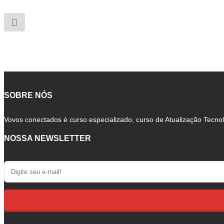
SOBRE NÓS
Vovos conectados é curso especializado, curso de Atualização Tecnol
NOSSA NEWSLETTER