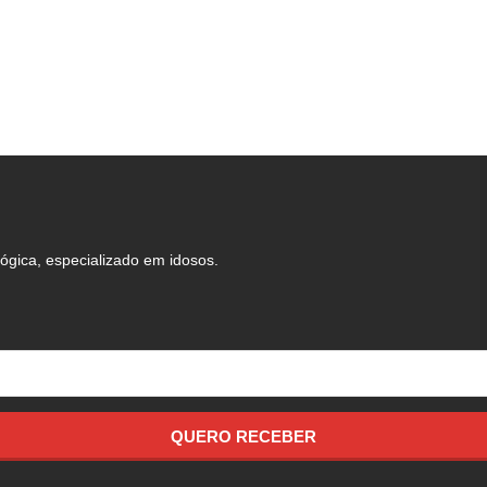
ógica, especializado em idosos.