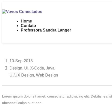
Home
Contato
Professora Sandra Langer
10-Sep-2013
Design, UI, X-Code, Java
UI/UX Design
,
Web Design
Lorem ipsum dolor sit amet, consectetur adipisicing elit. Debitis, ea 
obcaecati culpa sunt non.