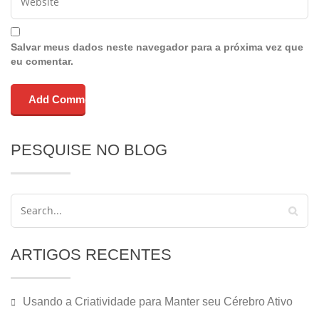
Salvar meus dados neste navegador para a próxima vez que
eu comentar.
PESQUISE NO BLOG
ARTIGOS RECENTES
Usando a Criatividade para Manter seu Cérebro Ativo