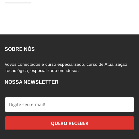
SOBRE NÓS
Vovos conectados é curso especializado, curso de Atualização
Tecnológica, especializado em idosos.
NOSSA NEWSLETTER