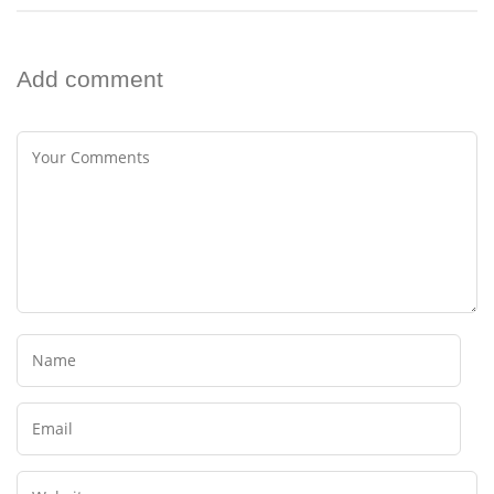
Add comment