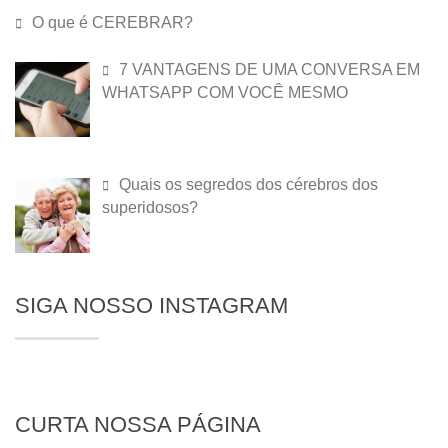
O que é CEREBRAR?
7 VANTAGENS DE UMA CONVERSA EM
WHATSAPP COM VOCÊ MESMO
Quais os segredos dos cérebros dos
superidosos?
SIGA NOSSO INSTAGRAM
CURTA NOSSA PÁGINA