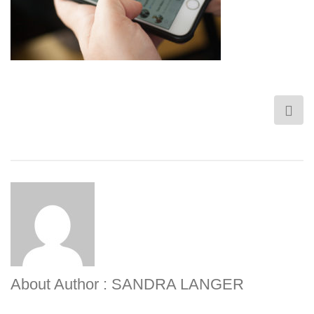
About Author : SANDRA LANGER