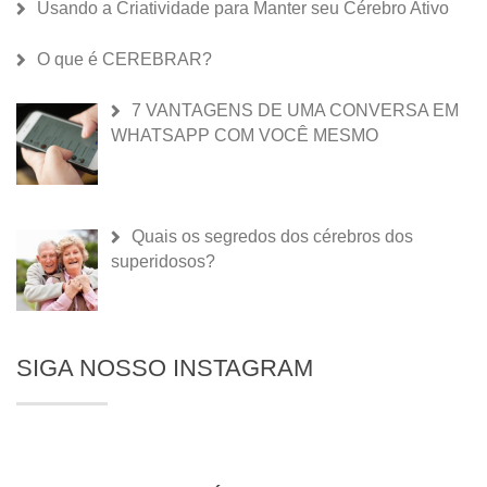
Usando a Criatividade para Manter seu Cérebro Ativo
O que é CEREBRAR?
7 VANTAGENS DE UMA CONVERSA EM
WHATSAPP COM VOCÊ MESMO
Quais os segredos dos cérebros dos
superidosos?
SIGA NOSSO INSTAGRAM