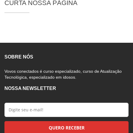
CURTA NOSSA PÁGINA
SOBRE NÓS
Vovos conectados é curso especializado, curso de Atualização
Tecnológica, especializado em idosos.
NOSSA NEWSLETTER