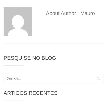
About Author : Mauro
PESQUISE NO BLOG
ARTIGOS RECENTES